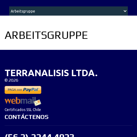
ARBEITSGRUPPE
TERRANALISIS LTDA.
©
2026
Certificados SSL Chile
CONTÁCTENOS