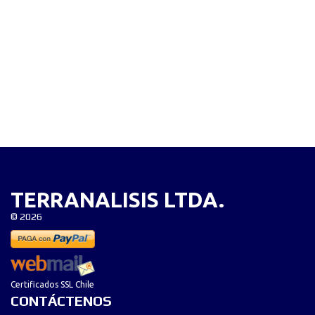
TERRANALISIS LTDA.
©
2026
Certificados SSL Chile
CONTÁCTENOS