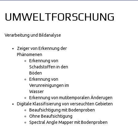
UMWELTFORSCHUNG
Verarbeitung und Bildanalyse
Zeiger von Erkennung der
Phänomenen
Erkennung von
Schadstoffen in den
Böden
Erkennung von
Verunreinigungen im
Wasser
Erkennung von mutitemporalen Änderugen
Digitale Klassifisierung von verseuchten Gebieten
Beaufsichtigung mit Bodenproben
Ohne Beaufsichtigung
Spectral Angle Mapper mit Bodenproben