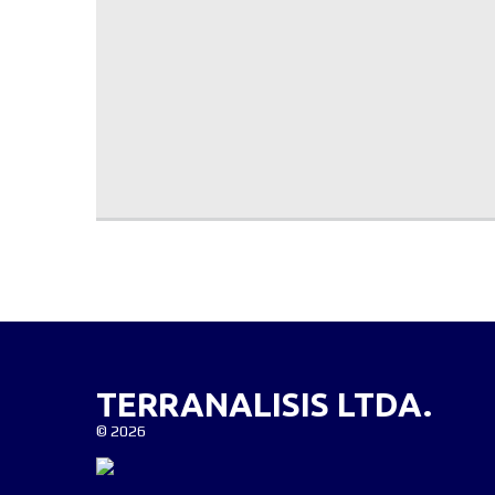
TERRANALISIS LTDA.
©
2026