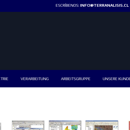
ESCRÍBENOS:
INFO@TERRANALISIS.CL
TRIE
VERARBEITUNG
ARBEITSGRUPPE
UNSERE KUND