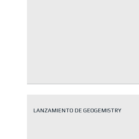
LANZAMIENTO DE GEOGEMISTRY