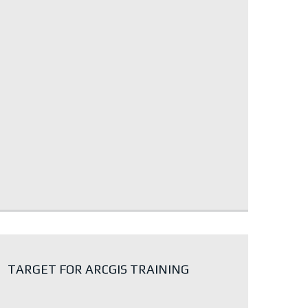
TARGET FOR ARCGIS TRAINING