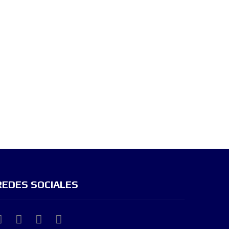
REDES SOCIALES