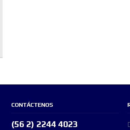
CONTÁCTENOS
(56 2) 2244 4023