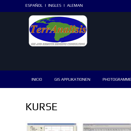
ESPAÑOL
|
INGLES
|
ALEMAN
INICIO
GIS APPLIKATIONEN
PHOTOGRAMME
KURSE