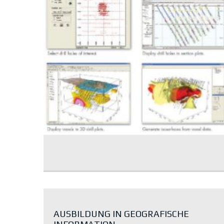
AUSBILDUNG IN GEOGRAFISCHE