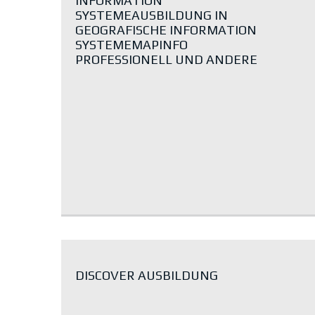
INFORMATION
SYSTEMEAUSBILDUNG IN
GEOGRAFISCHE INFORMATION
SYSTEMEMAPINFO
PROFESSIONELL UND ANDERE
DISCOVER AUSBILDUNG