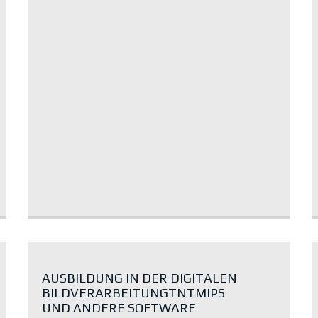
AUSBILDUNG IN DER DIGITALEN
BILDVERARBEITUNGTNTMIPS
UND ANDERE SOFTWARE