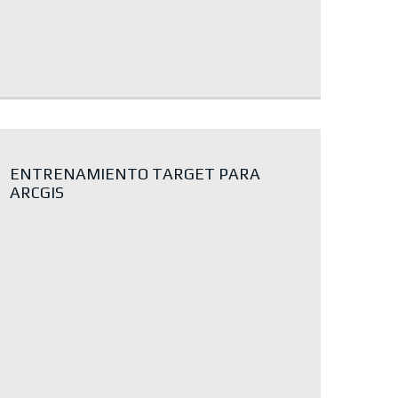
ENTRENAMIENTO TARGET PARA
ARCGIS