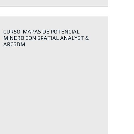
CURSO: MAPAS DE POTENCIAL
MINERO CON SPATIAL ANALYST &
ARCSDM