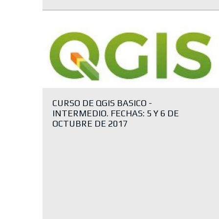
CURSO DE QGIS BASICO -
INTERMEDIO. FECHAS: 5 Y 6 DE
OCTUBRE DE 2017