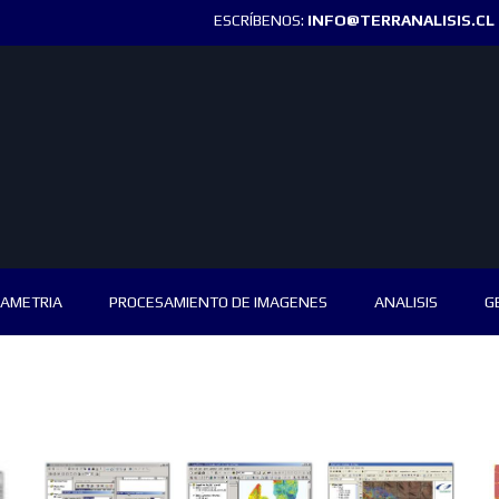
ESCRÍBENOS:
INFO@TERRANALISIS.CL
AMETRIA
PROCESAMIENTO DE IMAGENES
ANALISIS
G