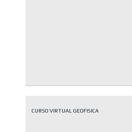
CURSO VIRTUAL GEOFISICA