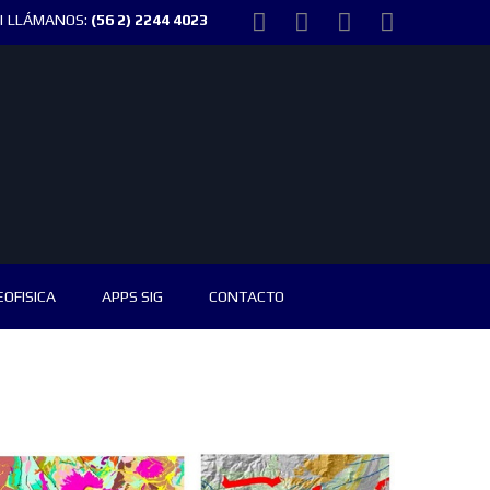
| LLÁMANOS:
(56 2) 2244 4023
EOFISICA
APPS SIG
CONTACTO