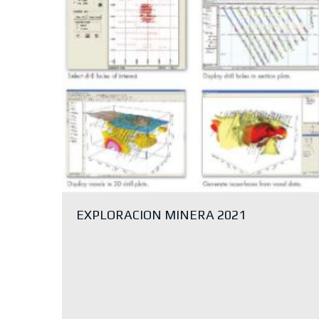
EXPLORACION MINERA 2021