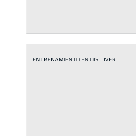
ENTRENAMIENTO EN DISCOVER