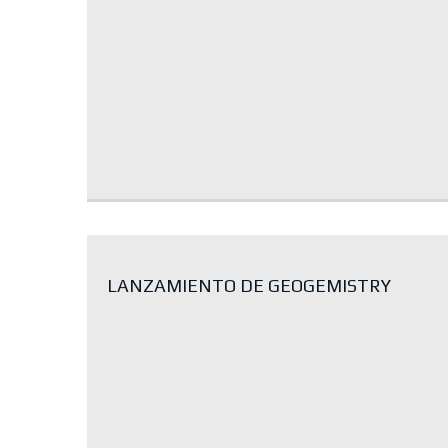
LANZAMIENTO DE GEOGEMISTRY