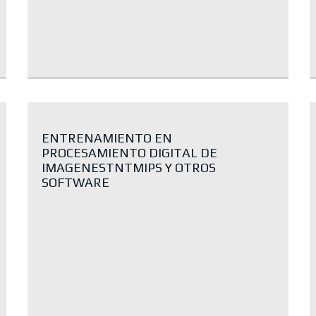
ENTRENAMIENTO EN
PROCESAMIENTO DIGITAL DE
IMAGENESTNTMIPS Y OTROS
SOFTWARE