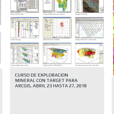
CURSO DE EXPLORACION
MINERAL CON TARGET PARA
ARCGIS, ABRIL 23 HASTA 27, 2018