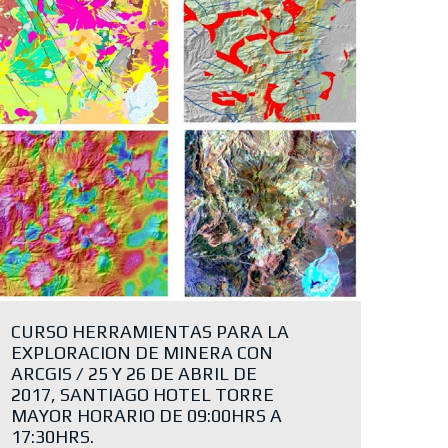
CURSO HERRAMIENTAS PARA LA
EXPLORACION DE MINERA CON
ARCGIS / 25 Y 26 DE ABRIL DE
2017, SANTIAGO HOTEL TORRE
MAYOR HORARIO DE 09:00HRS A
17:30HRS.