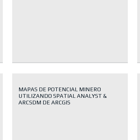
MAPAS DE POTENCIAL MINERO
UTILIZANDO SPATIAL ANALYST &
ARCSDM DE ARCGIS