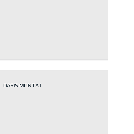
OASIS MONTAJ