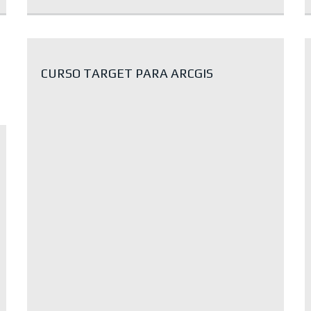
CURSO TARGET PARA ARCGIS