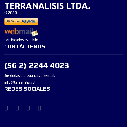
TERRANALISIS LTDA.
©
2026
Certificados SSL Chile
CONTÁCTENOS
(56 2) 2244 4023
Sus dudas o preguntas al e-mail:
info@terranalisis.cl
REDES SOCIALES