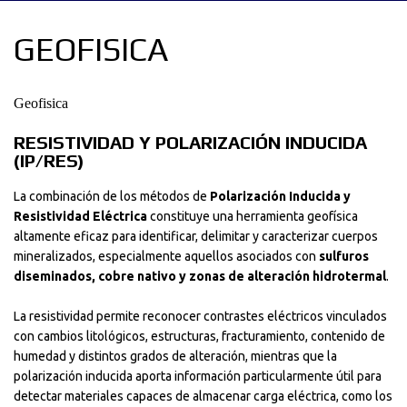
GEOFISICA
Geofisica
RESISTIVIDAD Y POLARIZACIÓN INDUCIDA
(IP/RES)
La combinación de los métodos de
Polarización Inducida y
Resistividad Eléctrica
constituye una herramienta geofísica
altamente eficaz para identificar, delimitar y caracterizar cuerpos
mineralizados, especialmente aquellos asociados con
sulfuros
diseminados, cobre nativo y zonas de alteración hidrotermal
.
La resistividad permite reconocer contrastes eléctricos vinculados
con cambios litológicos, estructuras, fracturamiento, contenido de
humedad y distintos grados de alteración, mientras que la
polarización inducida aporta información particularmente útil para
detectar materiales capaces de almacenar carga eléctrica, como los