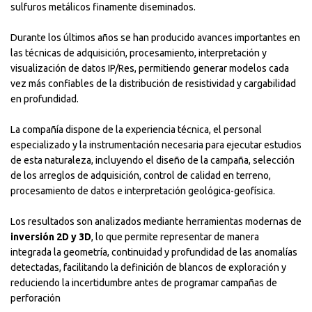
sulfuros metálicos finamente diseminados.
Durante los últimos años se han producido avances importantes en
las técnicas de adquisición, procesamiento, interpretación y
visualización de datos IP/Res, permitiendo generar modelos cada
vez más confiables de la distribución de resistividad y cargabilidad
en profundidad.
La compañía dispone de la experiencia técnica, el personal
especializado y la instrumentación necesaria para ejecutar estudios
de esta naturaleza, incluyendo el diseño de la campaña, selección
de los arreglos de adquisición, control de calidad en terreno,
procesamiento de datos e interpretación geológica-geofísica.
Los resultados son analizados mediante herramientas modernas de
inversión 2D y 3D
, lo que permite representar de manera
integrada la geometría, continuidad y profundidad de las anomalías
detectadas, facilitando la definición de blancos de exploración y
reduciendo la incertidumbre antes de programar campañas de
perforación