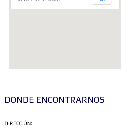
DONDE ENCONTRARNOS
DIRECCIÓN: