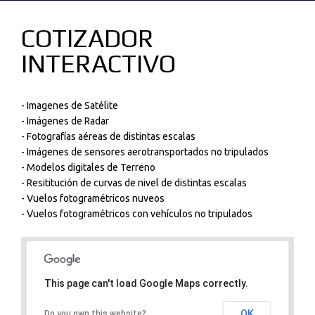
COTIZADOR
INTERACTIVO
- Imagenes de Satélite
- Imágenes de Radar
- Fotografías aéreas de distintas escalas
- Imágenes de sensores aerotransportados no tripulados
- Modelos digitales de Terreno
- Resititución de curvas de nivel de distintas escalas
- Vuelos fotogramétricos nuveos
- Vuelos fotogramétricos con vehículos no tripulados
This page can't load Google Maps correctly.
OK
Do you own this website?