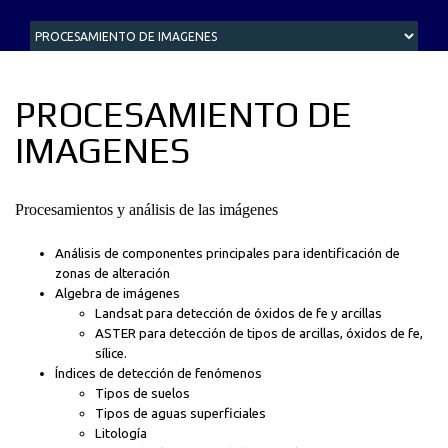
PROCESAMIENTO DE
IMAGENES
Procesamientos y análisis de las imágenes
Análisis de componentes principales para identificación de
zonas de alteración
Algebra de imágenes
Landsat para detección de óxidos de fe y arcillas
ASTER para detección de tipos de arcillas, óxidos de fe,
sílice.
Índices de detección de fenómenos
Tipos de suelos
Tipos de aguas superficiales
Litología