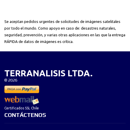
Se aceptan pedidos urgentes de solicitudes de imágenes satelitales
por todo el mundo. Como apoyo en caso de: desastres naturales,
seguridad, prevención, y varias otras aplicaciones en las que la entrega
RÁPIDA de datos de imágenes es crítica.
TERRANALISIS LTDA.
©
2026
Certificados SSL Chile
CONTÁCTENOS