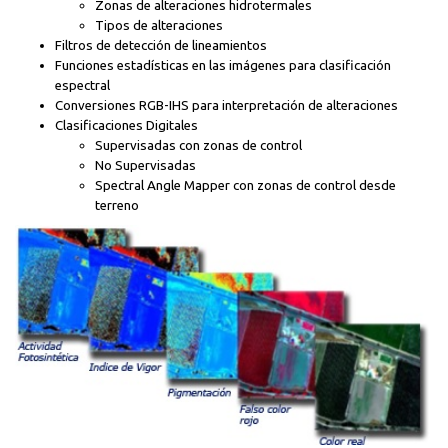
Zonas de alteraciones hidrotermales
Tipos de alteraciones
Filtros de detección de lineamientos
Funciones estadísticas en las imágenes para clasificación
espectral
Conversiones RGB-IHS para interpretación de alteraciones
Clasificaciones Digitales
Supervisadas con zonas de control
No Supervisadas
Spectral Angle Mapper con zonas de control desde
terreno