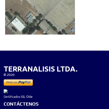
TERRANALISIS LTDA.
©
2026
Certificados SSL Chile
CONTÁCTENOS