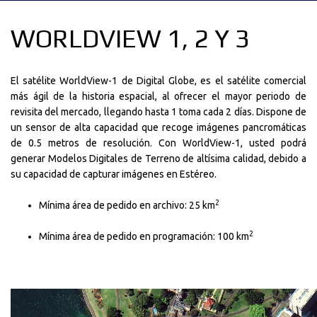
WORLDVIEW 1, 2 Y 3
El satélite WorldView-1 de Digital Globe, es el satélite comercial
más ágil de la historia espacial, al ofrecer el mayor periodo de
revisita del mercado, llegando hasta 1 toma cada 2 días. Dispone de
un sensor de alta capacidad que recoge imágenes pancromáticas
de 0.5 metros de resolución. Con WorldView-1, usted podrá
generar Modelos Digitales de Terreno de altísima calidad, debido a
su capacidad de capturar imágenes en Estéreo.
2
Mínima área de pedido en archivo: 25 km
2
Mínima área de pedido en programación: 100 km